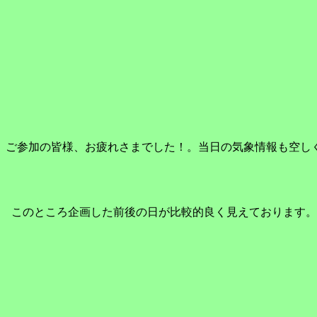
ご参加の皆様、お疲れさまでした！。当日の気象情報も空し
このところ企画した前後の日が比較的良く見えております。