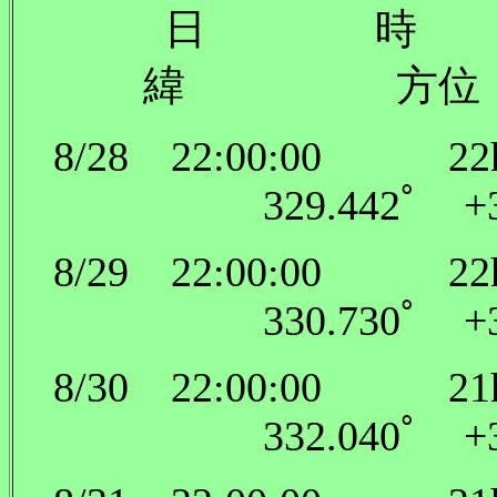
日 時
緯 方位
8/28 22:00:00 22
329.442ﾟ 
8/29 22:00:00 22
330.730ﾟ 
8/30 22:00:00 21
332.040ﾟ 