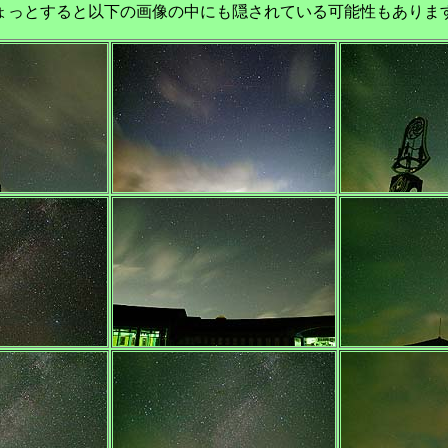
ょっとすると以下の画像の中にも隠されている可能性もありま