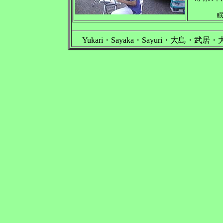
Yukari・Sayaka・Sayuri・大島