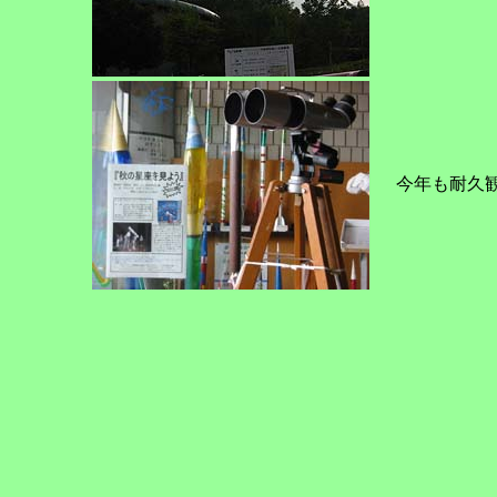
今年も耐久