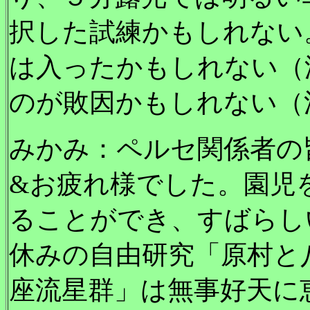
択した試練かもしれない
は入ったかもしれない（
のが敗因かもしれない（
みかみ：ペルセ関係者の
&お疲れ様でした。園児
ることができ、すばらし
休みの自由研究「原村と
座流星群」は無事好天に