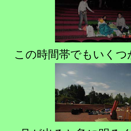
この時間帯でもいくつ