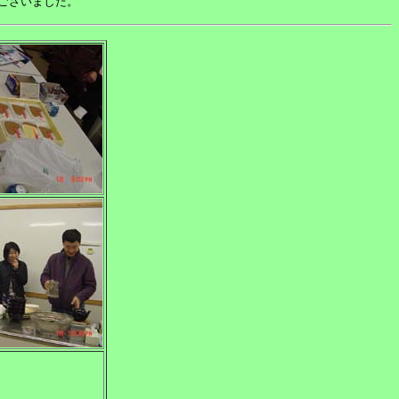
ございました。