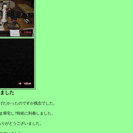
ございました
あげたかったのですが残念でした。
ま帰宅し7時前に到着しました。
ありがとうございました。