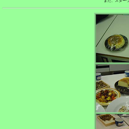
また、スター