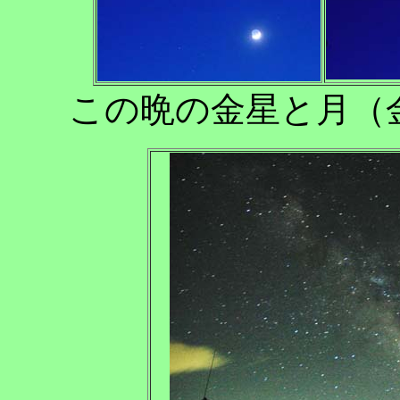
この晩の金星と月（