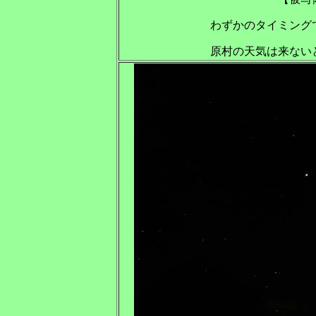
わずかのタイミング
原村の天気は来ない