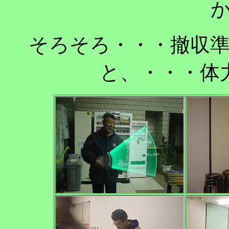
そろそろ・・・撤収準
と、・・・体