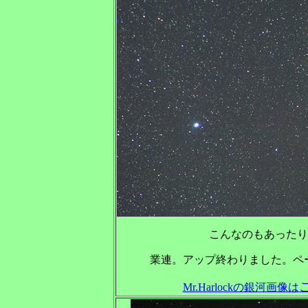
こんなのもあったり
業連。アップ終わりました。ペ
Mr.Harlockの銀河画像は