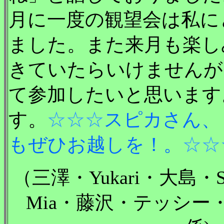
月に一度の観望会は私に
ました。また来月も楽し
きていたらいけませんが
て参加したいと思います
す。
☆☆☆
スピカさん、
もぜひお越しを！。
☆☆
（三澤・Yukari・大島・S
Mia・藤沢・テッシー