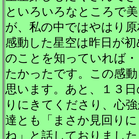
といろいろなところで美
が、私の中ではやはり原
感動した星空は昨日が初
のことを知っていれば・
たかったです。この感動
思います。あと、１３日
りにきてくださり、心強
達とも「まさか見回りに
ね」と話しておりました