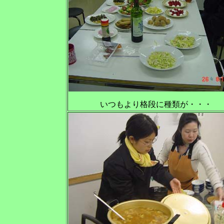
いつもより格段に種類が・・・