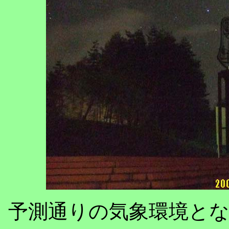
予測通りの気象環境と