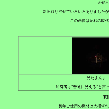
天候不
新旧取り混ぜていろいろありましたが
この画像は昭和の時代
見たまんま
所有者は”普通に見える”と言
双
長年ご使用の機材は大概ずれ