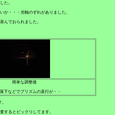
した。
いか・・・光軸のずれがありました。
喜んでおられました。
簡単な調整後
落下などでプリズムの直行が・・
す。
査するとビックリしてます。