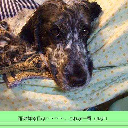
雨の降る日は・・・・、これが一番（ルナ）