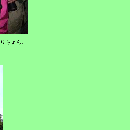
ぎりちょん。