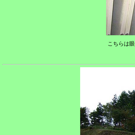
こちらは眼