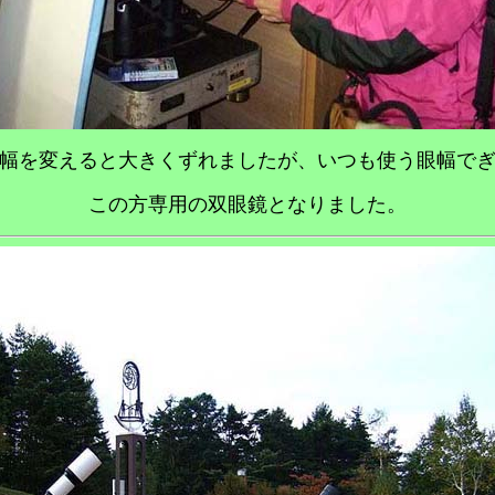
幅を変えると大きくずれましたが、いつも使う眼幅で
この方専用の双眼鏡となりました。