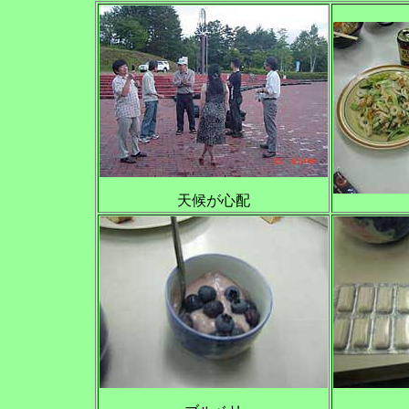
天候が心配