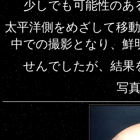
少しでも可能性のあ
太平洋側をめざして移
中での撮影となり、鮮
せんでしたが、結果
写