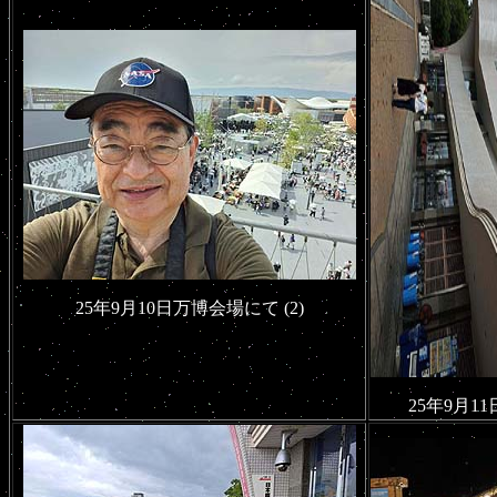
25年9月10日万博会場にて (2)
25年9月