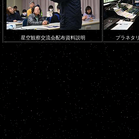
星空観察交流会配布資料説明
プラネタ