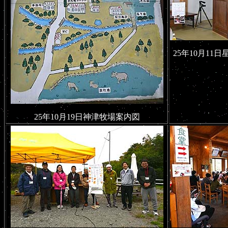
25年10月1
25年10月19日神津牧場案内図