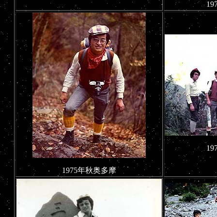
1
1
1975年秋奥多摩