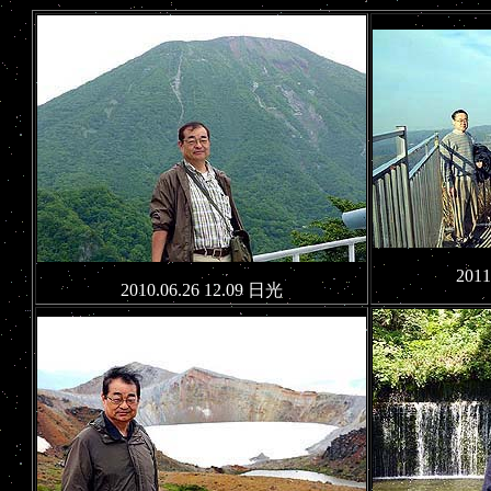
2011
2010.06.26 12.09 日光