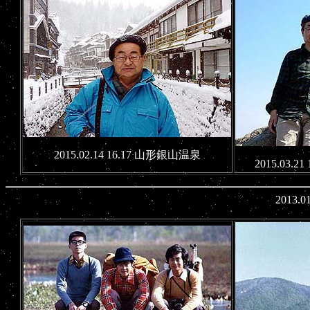
2015.02.14 16.17 山形銀山温泉
2015.03.
2013