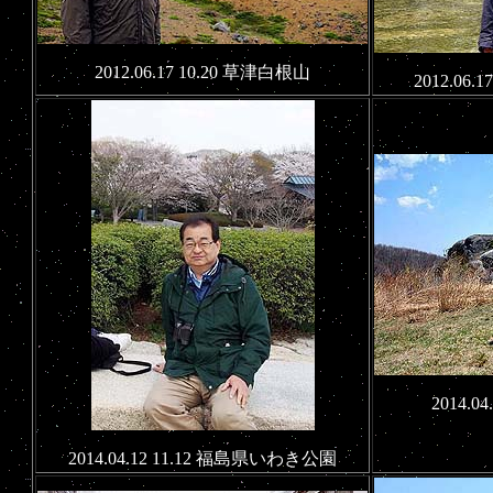
2012.06.17 10.20 草津白根山
2012.06
2014.0
2014.04.12 11.12 福島県いわき公園