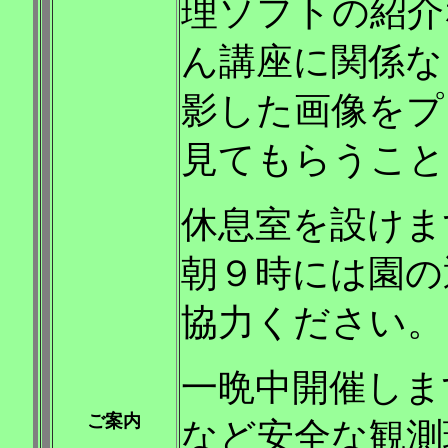
理ソフトの紹介
ん講座に関係な
影した画像をプ
見てもらうこと
休息室を設けま
朝９時には園の
協力ください。
一晩中開催しま
ご案内
など安全な観測