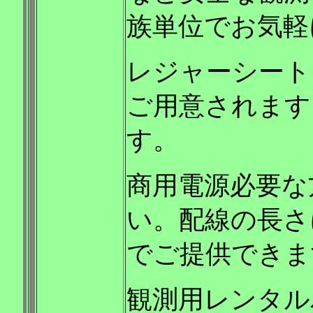
族単位でお気軽
レジャーシート
ご用意されます
す。
商用電源必要な
い。配線の長さ
でご提供できま
観測用レンタル