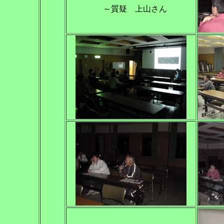
～質疑 上山さん