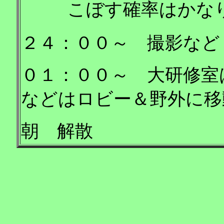
こぼす確率はかな
２４：００～ 撮影など
０１：００～ 大研修室
などはロビー＆野外に移
朝 解散