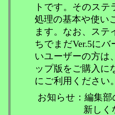
トです。そのステ
処理の基本や使い
ます。なお、ステイメ
ちでまだVer.5
いユーザーの方は
ップ版をご購入に
にご利用ください
お知らせ：編集部
新しく