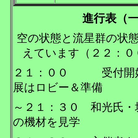
進行表（
空の状態と流星群の状
えています（２２：０
２１：００ 受付開始
展はロビー＆準備
～２１：３０ 和光氏・
の機材を見学