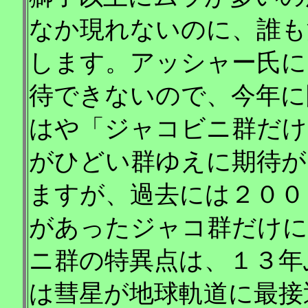
なか現れないのに、誰も
します。アッシャー氏に
待できないので、今年に
はや「ジャコビニ群だけ
がひどい群ゆえに期待が
ますが、過去には２００
があったジャコ群だけに
ニ群の特異点は、１３年
は彗星が地球軌道に最接