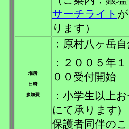
サーチライト
が
ります）
：原村八ヶ岳自
：２００５年１
場所
００受付開始
日時
：小学生以上お
参加費
にて承ります)
保護者同伴のこ