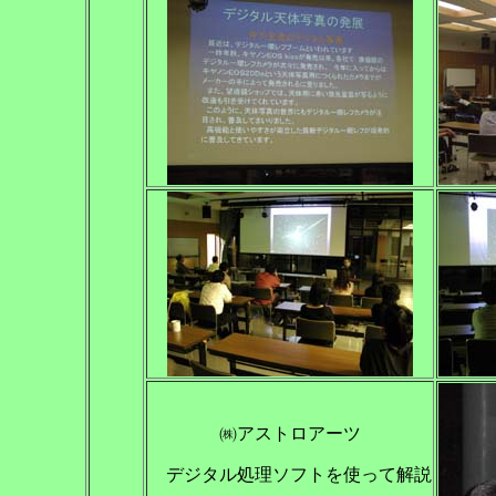
㈱アストロアーツ
デジタル処理ソフトを使って解説