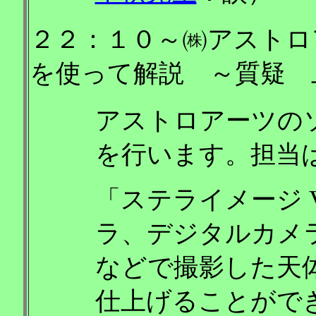
２２：１０～㈱アストロ
を使って解説 ～質疑 
アストロアーツの
を行います。担当
「ステライメージ V
ラ、デジタルカメ
などで撮影した天
仕上げることがで