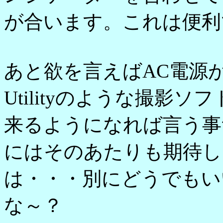
が合います。これは便利
あと欲を言えばAC電源が使
Utilityのような撮影
来るようになれば言う事無
にはそのあたりも期待し
は・・・別にどうでもい
な～？