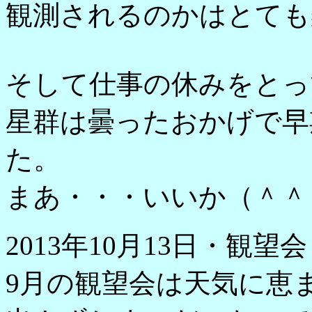
観測されるのかはとても
そして仕事の休みをとっ
星群は曇ったおかげで早
た。
まあ・・・いいか（＾＾
2013年10月13日・観望会
9月の観望会は天気に恵