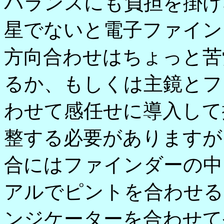
バランスにも負担を掛け
星でないと電子ファイン
方向合わせはちょっと苦
るか、もしくは主鏡とフ
わせて感任せに導入して
整する必要がありますが
合にはファインダーの中
アルでピントを合わせる
ンジケーターを合わせて