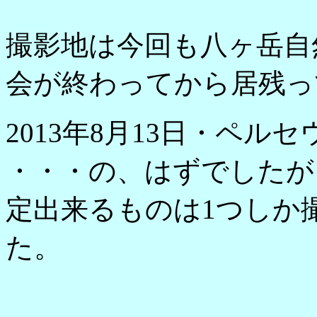
撮影地は今回も八ヶ岳自
会が終わってから居残っ
2013年8月13日・ペル
・・・の、はずでしたが
定出来るものは1つしか
た。