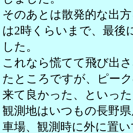
そのあとは散発的な出方
は2時くらいまで、最後
した。
これなら慌てて飛び出さ
たところですが、ピーク
来て良かった、といった
観測地はいつもの長野県
車場、観測時に外に置い