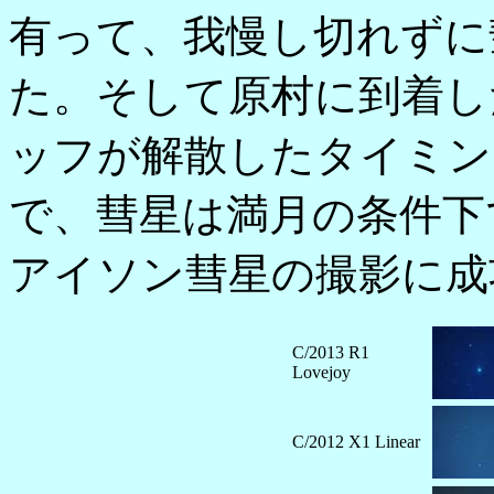
有って、我慢し切れずに
た。そして原村に到着し
ッフが解散したタイミン
で、彗星は満月の条件下で
アイソン彗星の撮影に成
C/2013 R1
Lovejoy
C/2012 X1 Linear