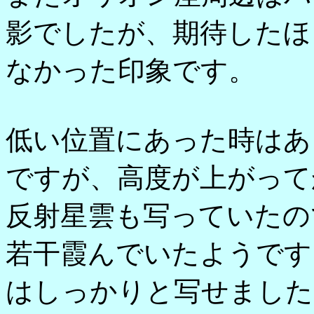
影でしたが、期待したほ
なかった印象です。
低い位置にあった時はあ
ですが、高度が上がって
反射星雲も写っていたの
若干霞んでいたようです
はしっかりと写せました