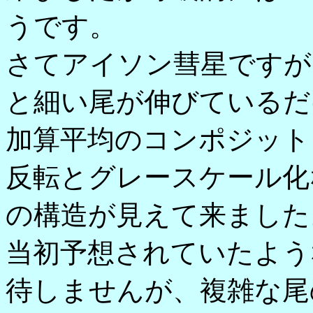
うです。
さてアイソン彗星ですが
と細い尾が伸びているだ
加算平均のコンポジット
反転とグレースケール化
の構造が見えて来ました
当初予想されていたよう
待しませんが、複雑な尾