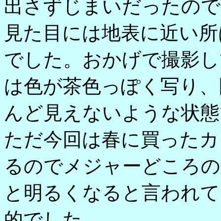
出さずじまいだったので
見た目には地表に近い所
でした。おかげで撮影し
は色が茶色っぽく写り、
んど見えないような状態
ただ今回は春に買ったカ
るのでメジャーどころの
と明るくなると言われて
的でした。