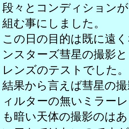
段々とコンディションが
組む事にしました。
この日の目的は既に遠く
ンスターズ彗星の撮影と
レンズのテストでした。
結果から言えば彗星の撮
ィルターの無いミラーレス
も暗い天体の撮影のはあ